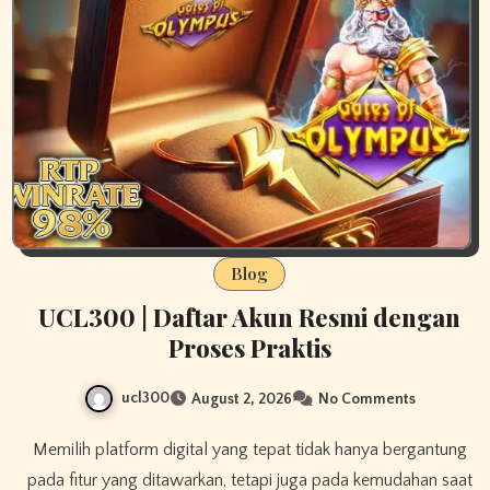
Blog
UCL300 | Daftar Akun Resmi dengan
Proses Praktis
ucl300
August 2, 2026
No Comments
Memilih platform digital yang tepat tidak hanya bergantung
pada fitur yang ditawarkan, tetapi juga pada kemudahan saat