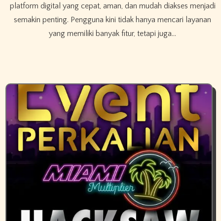
platform digital yang cepat, aman, dan mudah diakses menjadi
semakin penting. Pengguna kini tidak hanya mencari layanan
yang memiliki banyak fitur, tetapi juga…