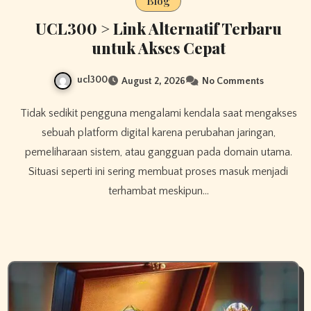
Blog
UCL300 > Link Alternatif Terbaru
untuk Akses Cepat
ucl300
August 2, 2026
No Comments
Tidak sedikit pengguna mengalami kendala saat mengakses
sebuah platform digital karena perubahan jaringan,
pemeliharaan sistem, atau gangguan pada domain utama.
Situasi seperti ini sering membuat proses masuk menjadi
terhambat meskipun…