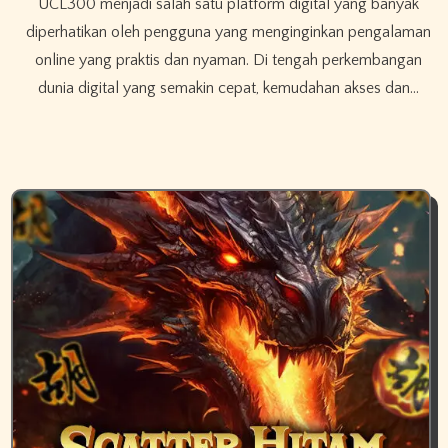
UCL300 menjadi salah satu platform digital yang banyak
diperhatikan oleh pengguna yang menginginkan pengalaman
online yang praktis dan nyaman. Di tengah perkembangan
dunia digital yang semakin cepat, kemudahan akses dan…