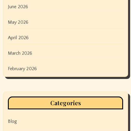
June 2026
May 2026
April 2026
March 2026
February 2026
Categories
Blog