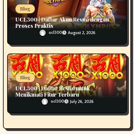
Blog
UCL300 | Daftar Akun Resmi dengan
Proses Praktis
ucl300
August 2, 2026
Blog
UCL300 | Daftar Resmi untuk
Menikmati Fitur Terbaru
ucl300
July 26, 2026