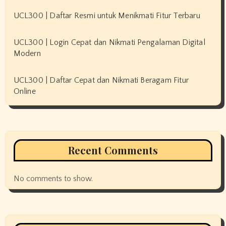
UCL300 | Daftar Resmi untuk Menikmati Fitur Terbaru
UCL300 | Login Cepat dan Nikmati Pengalaman Digital
Modern
UCL300 | Daftar Cepat dan Nikmati Beragam Fitur
Online
Recent Comments
No comments to show.