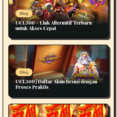
Blog
UCL300 > Link Alternatif Terbaru
untuk Akses Cepat
Blog
UCL300 | Daftar Akun Resmi dengan
Proses Praktis