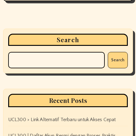
Search
Search
Recent Posts
UCL300 > Link Alternatif Terbaru untuk Akses Cepat
UCL300 | Daftar Akun Resmi dengan Proses Praktis