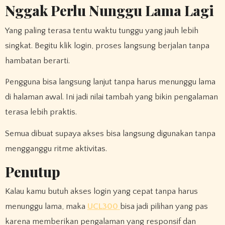
Nggak Perlu Nunggu Lama Lagi
Yang paling terasa tentu waktu tunggu yang jauh lebih
singkat. Begitu klik login, proses langsung berjalan tanpa
hambatan berarti.
Pengguna bisa langsung lanjut tanpa harus menunggu lama
di halaman awal. Ini jadi nilai tambah yang bikin pengalaman
terasa lebih praktis.
Semua dibuat supaya akses bisa langsung digunakan tanpa
mengganggu ritme aktivitas.
Penutup
Kalau kamu butuh akses login yang cepat tanpa harus
menunggu lama, maka
UCL300
bisa jadi pilihan yang pas
karena memberikan pengalaman yang responsif dan