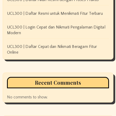
UCL300 | Daftar Resmi untuk Menikmati Fitur Terbaru
UCL300 | Login Cepat dan Nikmati Pengalaman Digital
Modern
UCL300 | Daftar Cepat dan Nikmati Beragam Fitur
Online
Recent Comments
No comments to show.