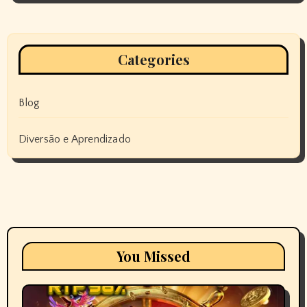
Categories
Blog
Diversão e Aprendizado
You Missed