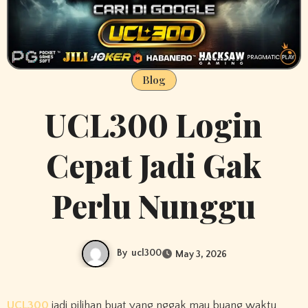
Blog
UCL300 Login
Cepat Jadi Gak
Perlu Nunggu
By
ucl300
May 3, 2026
UCL300
jadi pilihan buat yang nggak mau buang waktu