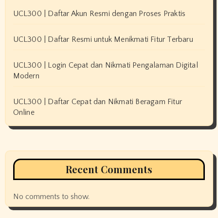
UCL300 | Daftar Akun Resmi dengan Proses Praktis
UCL300 | Daftar Resmi untuk Menikmati Fitur Terbaru
UCL300 | Login Cepat dan Nikmati Pengalaman Digital
Modern
UCL300 | Daftar Cepat dan Nikmati Beragam Fitur
Online
Recent Comments
No comments to show.