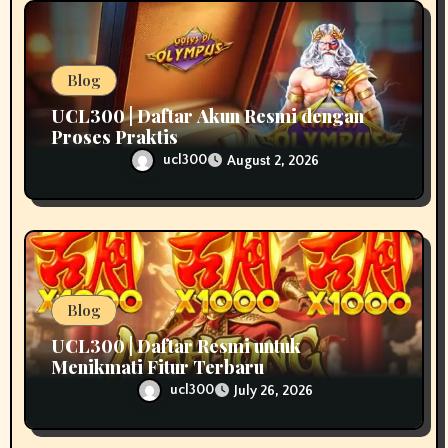
Blog
UCL300 | Daftar Akun Resmi dengan
Proses Praktis
ucl300
August 2, 2026
Blog
UCL300 | Daftar Resmi untuk
Menikmati Fitur Terbaru
ucl300
July 26, 2026